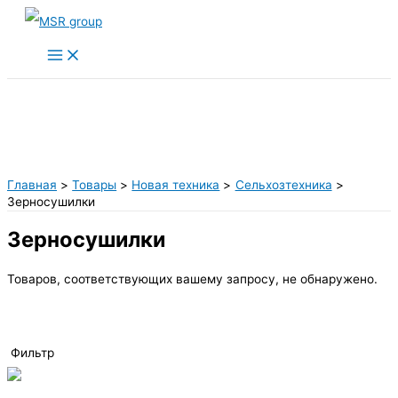
Перейти
к
содержимому
Главная
Товары
Новая техника
Сельхозтехника
Зерносушилки
Зерносушилки
Товаров, соответствующих вашему запросу, не обнаружено.
Фильтр