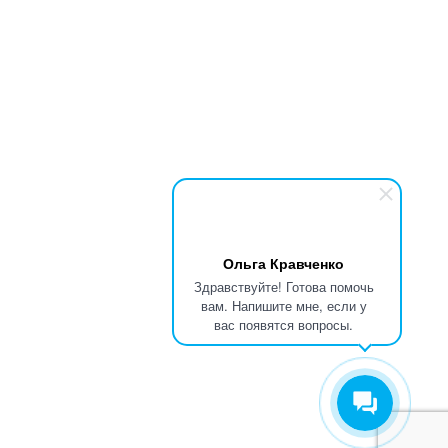
Ольга Кравченко
Здравствуйте! Готова помочь
вам. Напишите мне, если у
вас появятся вопросы.