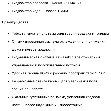
Гидромотор поворота – KAWASAKI MX180
Гидромотор хода – Doosan TSM60
Преимущества
Трёхступенчатая система фильтрации воздуха и топлива
Оптимизированная система охлаждения для снижения
шума и потерь мощности
Гидравлическая система Kawasaki с электрическим
управлением и положительным потоком
Удобная кабина ROPS с рабочим пространством 2.7 м³
Безрамочные стёкла кабины для увеличения поля
зрения при работе
Скальные гусеничные башмаки, усиленная ходовая
часть – более надёжные и износостойкие