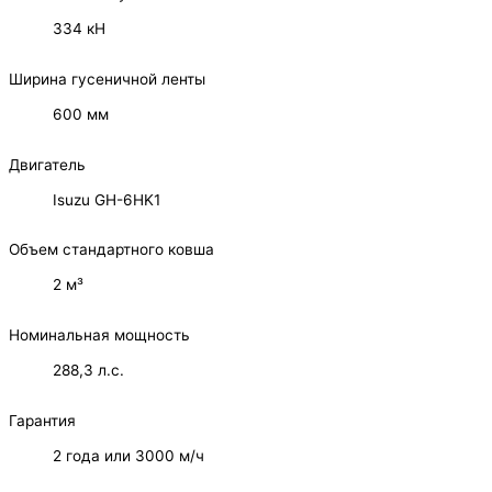
334 кН
Ширина гусеничной ленты
600 мм
Двигатель
Isuzu GH-6HK1
Объем стандартного ковша
2 м³
Номинальная мощность
288,3 л.с.
Гарантия
2 года или 3000 м/ч