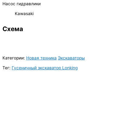
Насос гидравлики
Kawasaki
Схема
Категории:
Новая техника
Экскаваторы
Тег:
Гусеничный экскаватор Lonking