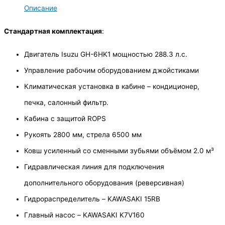
Описание
Стандартная комплектация
:
Двигатель Isuzu GH-6HK1 мощностью 288.3 л.с.
Управление рабочим оборудованием джойстиками
Климатическая установка в кабине – кондиционер,
печка, салонный фильтр.
Кабина с защитой ROPS
Рукоять 2800 мм, стрела 6500 мм
Ковш усиленный со сменными зубьями объёмом 2.0 м³
Гидравлическая линия для подключения
дополнительного оборудования (реверсивная)
Гидрораспределитель – KAWASAKI 15RB
Главный насос – KAWASAKI K7V160