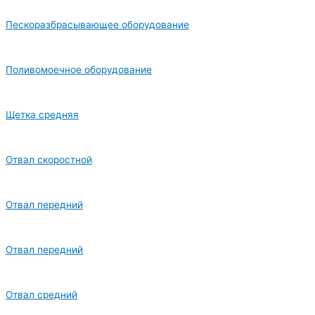
Пескоразбрасывающее оборудование
Поливомоечное оборудование
Щетка средняя
Отвал скоростной
Отвал передний
Отвал передний
Отвал средний