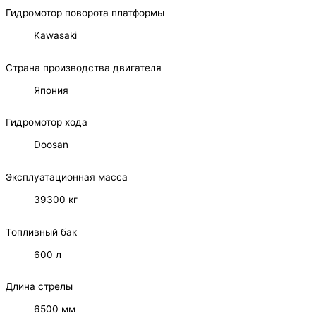
Гидромотор поворота платформы
Kawasaki
Страна производства двигателя
Япония
Гидромотор хода
Doosan
Эксплуатационная масса
39300 кг
Топливный бак
600 л
Длина стрелы
6500 мм