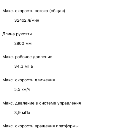
Макс. скорость потока (общая)
324х2 л/мин
Длина рукояти
2800 мм
Макс. рабочее давление
34,3 мПа
Макс. скорость движения
5,5 км/ч
Макс. давление в системе управления
3,9 мПа
Макс. скорость вращения платформы