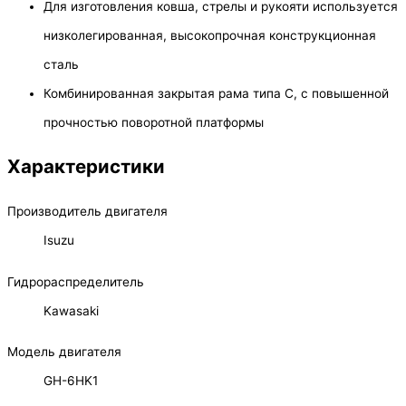
Для изготовления ковша, стрелы и рукояти используется
низколегированная, высокопрочная конструкционная
сталь
Комбинированная закрытая рама типа С, с повышенной
прочностью поворотной платформы
Характеристики
Производитель двигателя
Isuzu
Гидрораспределитель
Kawasaki
Модель двигателя
GH-6HK1