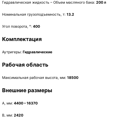
Гидравлическая жидкость – Объем масляного бака:
200 л
Номинальная грузоподъемность, т:
13.2
Угол поворота, °:
400
Комплектация
Аутригеры:
Гидравлические
Рабочая область
Максимальная рабочая высота, мм:
18500
Внешние размеры
А, мм:
4400 – 16370
В, мм:
2420