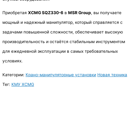
Приобретая
XCMG SQZ330-6
в
MSR Group
, вы получаете
мощный и надежный манипулятор, который справляется с
задачами повышенной сложности, обеспечивает высокую
производительность и остаётся стабильным инструментом
для ежедневной эксплуатации в самых требовательных
условиях.
Категории:
Крано-манипуляторные установки
Новая техника
Тег:
КМУ XCMG