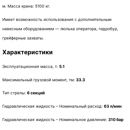
м. Масса крана: 5100 кг.
Имеет возможность использования с дополнительным
навесным оборудованием — люлька оператора, гидробур,
грейферные захваты.
Характеристики
Эксплуатационная масса, т:
5.1
Максимальный грузовой момент, тм:
33.3
Тип стрелы:
6 секций
Гидравлическая жидкость – Номинальный расход:
63 л/мин
Гидравлическая жидкость – Номинальное давление:
310 бар