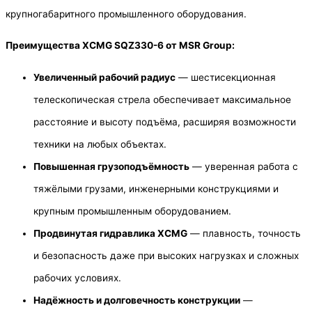
крупногабаритного промышленного оборудования.
Преимущества XCMG SQZ330-6 от MSR Group:
Увеличенный рабочий радиус
— шестисекционная
телескопическая стрела обеспечивает максимальное
расстояние и высоту подъёма, расширяя возможности
техники на любых объектах.
Повышенная грузоподъёмность
— уверенная работа с
тяжёлыми грузами, инженерными конструкциями и
крупным промышленным оборудованием.
Продвинутая гидравлика XCMG
— плавность, точность
и безопасность даже при высоких нагрузках и сложных
рабочих условиях.
Надёжность и долговечность конструкции
—