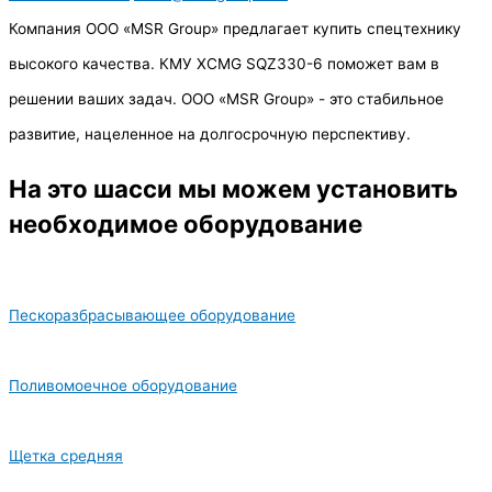
Компания ООО «MSR Group» предлагает купить спецтехнику
высокого качества. КМУ XCMG SQZ330-6 поможет вам в
решении ваших задач. ООО «MSR Group» - это стабильное
развитие, нацеленное на долгосрочную перспективу.
На это шасси мы можем установить
необходимое оборудование
Пескоразбрасывающее оборудование
Поливомоечное оборудование
Щетка средняя