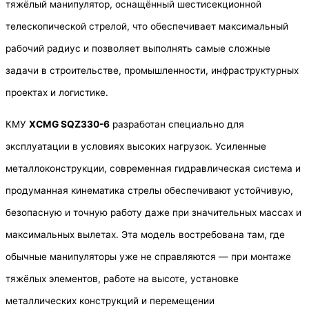
тяжёлый манипулятор, оснащённый шестисекционной
телескопической стрелой, что обеспечивает максимальный
рабочий радиус и позволяет выполнять самые сложные
задачи в строительстве, промышленности, инфраструктурных
проектах и логистике.
КМУ
XCMG SQZ330-6
разработан специально для
эксплуатации в условиях высоких нагрузок. Усиленные
металлоконструкции, современная гидравлическая система и
продуманная кинематика стрелы обеспечивают устойчивую,
безопасную и точную работу даже при значительных массах и
максимальных вылетах. Эта модель востребована там, где
обычные манипуляторы уже не справляются — при монтаже
тяжёлых элементов, работе на высоте, установке
металлических конструкций и перемещении