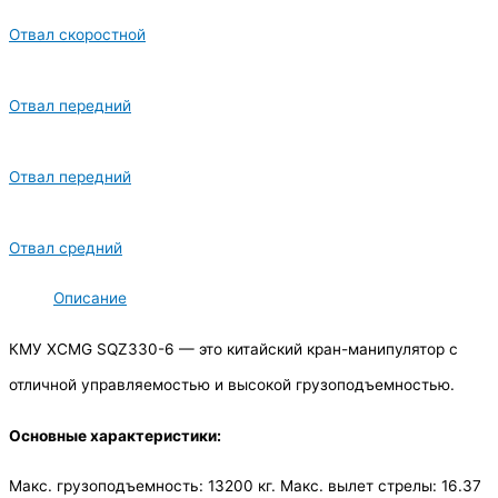
Отвал скоростной
Отвал передний
Отвал передний
Отвал средний
Описание
КМУ XCMG SQZ330-6 — это китайский кран-манипулятор с
отличной управляемостью и высокой грузоподъемностью.
Основные характеристики:
Макс. грузоподъемность: 13200 кг. Макс. вылет стрелы: 16.37