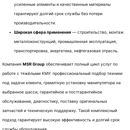
усиленные элементы и качественные материалы
гарантируют долгий срок службы без потери
производительности.
Широкая сфера применения
— строительство, монтаж
металлоконструкций, промышленная эксплуатация,
транспортировка, энергетика, нефтегазовая отрасль.
Компания
MSR Group
обеспечивает полный цикл услуг по
работе с тяжёлыми КМУ: профессиональный подбор техники
под задачи клиента, грамотную установку манипулятора на
выбранное шасси, гарантийное и постгарантийное
обслуживание, диагностику, поставку оригинальных
запчастей и техническую поддержку. Такой комплексный
подход гарантирует высокую эффективность и долгий срок
службы оборудования.