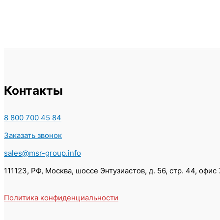
Контакты
8 800 700 45 84
Заказать звонок
sales@msr-group.info
111123, РФ, Москва, шоссе Энтузиастов, д. 56, стр. 44, офис
Политика конфиденциальности