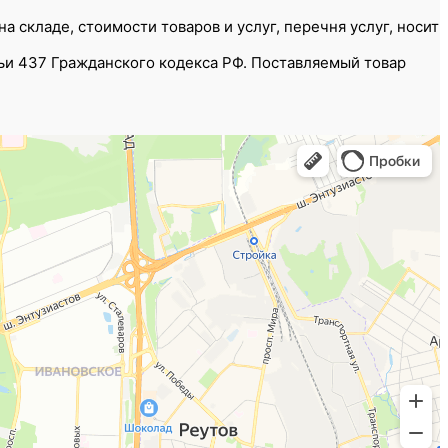
 складе, стоимости товаров и услуг, перечня услуг, носит
ьи 437 Гражданского кодекса РФ. Поставляемый товар