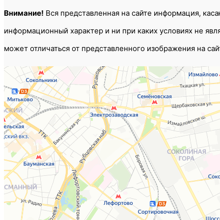
Внимание!
Вся представленная на сайте информация, касаю
информационный характер и ни при каких условиях не яв
может отличаться от представленного изображения на сай