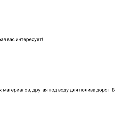
ая вас интересует!
материалов, другая под воду для полива дорог. В