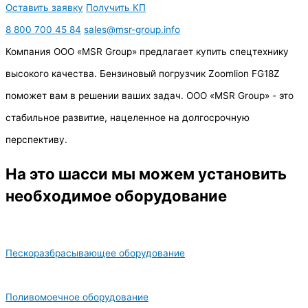
Оставить заявку
Получить КП
8 800 700 45 84
sales@msr-group.info
Компания ООО «MSR Group» предлагает купить спецтехнику
высокого качества. Бензиновый погрузчик Zoomlion FG18Z
поможет вам в решении ваших задач. ООО «MSR Group» - это
стабильное развитие, нацеленное на долгосрочную
перспективу.
На это шасси мы можем установить
необходимое оборудование
Пескоразбрасывающее оборудование
Поливомоечное оборудование