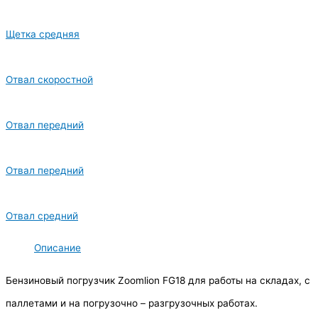
Щетка средняя
Отвал скоростной
Отвал передний
Отвал передний
Отвал средний
Описание
Бензиновый погрузчик Zoomlion FG18 для работы на складах, с
паллетами и на погрузочно – разгрузочных работах.