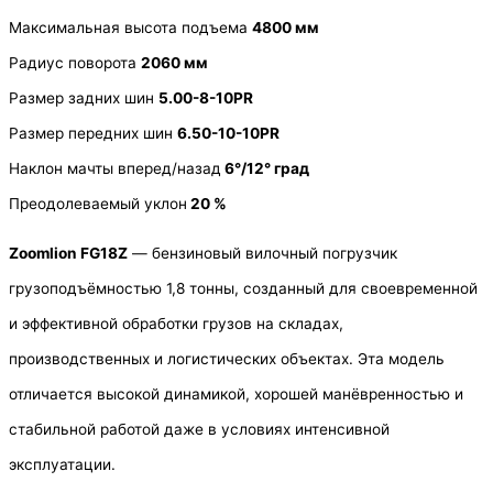
Максимальная высота подъема
4800 мм
Радиус поворота
2060 мм
Размер задних шин
5.00-8-10PR
Размер передних шин
6.50-10-10PR
Наклон мачты вперед/назад
6°/12° град
Преодолеваемый уклон
20 %
Zoomlion FG18Z
— бензиновый вилочный погрузчик
грузоподъёмностью 1,8 тонны, созданный для своевременной
и эффективной обработки грузов на складах,
производственных и логистических объектах. Эта модель
отличается высокой динамикой, хорошей манёвренностью и
стабильной работой даже в условиях интенсивной
эксплуатации.