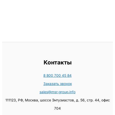
Контакты
8 800 700 45 84
Заказать звонок
sales@msr-group.info
111123, РФ, Москва, шоссе Энтузиастов, д. 56, стр. 44, офис
704