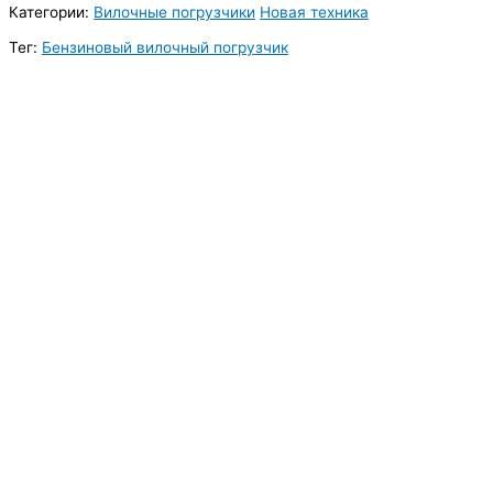
Категории:
Вилочные погрузчики
Новая техника
Тег:
Бензиновый вилочный погрузчик