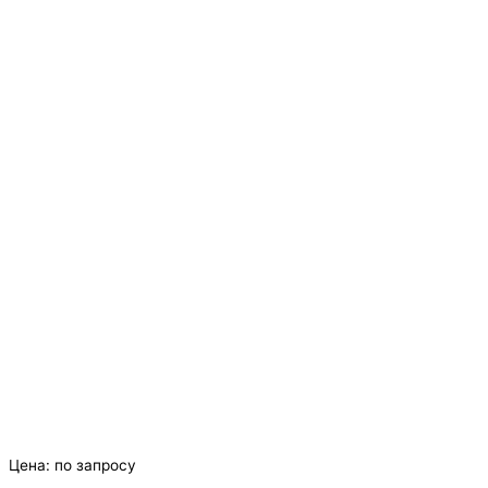
Цена:
по запросу