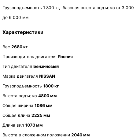
Грузоподъемность 1 800 кг, базовая высота подъема от 3 000
до 6 000 мм.
Характеристики
Вес
2680 кг
Производитель двигателя
Япония
Тип двигателя
Бензиновый
Марка двигателя
NISSAN
Грузоподъемность
1800 кг
Высота подъема
4800 мм
Общая ширина
1086 мм
Общая длина
2225 мм
Длина вил
1070 мм
Высота в сложенном положении
2040 мм