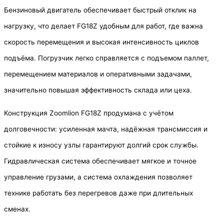
Бензиновый двигатель обеспечивает быстрый отклик на
нагрузку, что делает FG18Z удобным для работ, где важна
скорость перемещения и высокая интенсивность циклов
подъёма. Погрузчик легко справляется с подъемом паллет,
перемещением материалов и оперативными задачами,
значительно повышая эффективность склада или цеха.
Конструкция Zoomlion FG18Z продумана с учётом
долговечности: усиленная мачта, надёжная трансмиссия и
стойкие к износу узлы гарантируют долгий срок службы.
Гидравлическая система обеспечивает мягкое и точное
управление грузами, а система охлаждения позволяет
технике работать без перегревов даже при длительных
сменах.