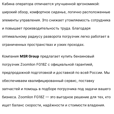
Кабина оператора отличается улучшенной эргономикой:
широкий обзор, комфортное сиденье, логично расположенные
элементы управления. Это снижает утомляемость сотрудника
и повышает производительность труда. Благодаря
оптимальному радиусу разворота погрузчик легко работает в
ограниченных пространствах и узких проходах.
Компания
MSR Group
предлагает купить бензиновый
погрузчик Zoomlion FG18Z с официальной гарантией,
предпродажной подготовкой и доставкой по всей России. Мы
обеспечиваем квалифицированный сервис, поставку
запчастей и помощь в подборе погрузчика под задачи вашего
бизнеса. Zoomlion FG18Z — это выгодное решение для тех, кто
ищет баланс скорости, надёжности и стоимости владения.