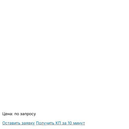
Цена:
по запросу
Оставить заявку
Получить КП за 10 минут