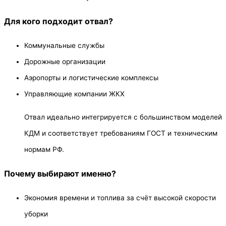
Для кого подходит отвал?
Коммунальные службы
Дорожные организации
Аэропорты и логистические комплексы
Управляющие компании ЖКХ
Отвал идеально интегрируется с большинством моделей
КДМ и соответствует требованиям ГОСТ и техническим
нормам РФ.
Почему выбирают именно?
Экономия времени и топлива за счёт высокой скорости
уборки