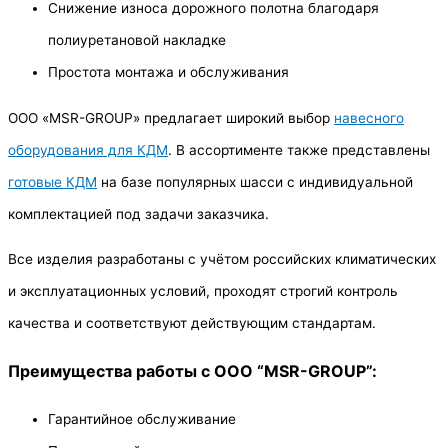
Снижение износа дорожного полотна благодаря
полиуретановой накладке
Простота монтажа и обслуживания
ООО «MSR-GROUP» предлагает широкий выбор
навесного
оборудования для КДМ
. В ассортименте также представлены
готовые КДМ
на базе популярных шасси с индивидуальной
комплектацией под задачи заказчика.
Все изделия разработаны с учётом российских климатических
и эксплуатационных условий, проходят строгий контроль
качества и соответствуют действующим стандартам.
Преимущества работы с ООО “MSR-GROUP”:
Гарантийное обслуживание