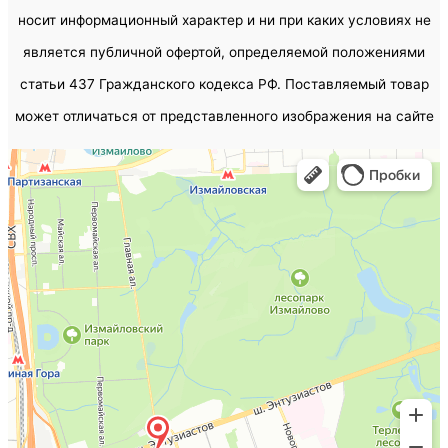
носит информационный характер и ни при каких условиях не
является публичной офертой, определяемой положениями
статьи 437 Гражданского кодекса РФ. Поставляемый товар
может отличаться от представленного изображения на сайте