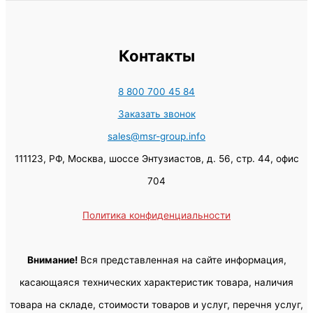
Контакты
8 800 700 45 84
Заказать звонок
sales@msr-group.info
111123, РФ, Москва, шоссе Энтузиастов, д. 56, стр. 44, офис
704
Политика конфиденциальности
Внимание!
Вся представленная на сайте информация,
касающаяся технических характеристик товара, наличия
товара на складе, стоимости товаров и услуг, перечня услуг,