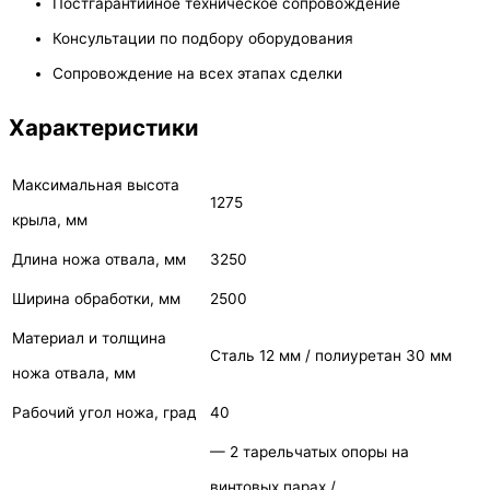
Постгарантийное техническое сопровождение
Консультации по подбору оборудования
Сопровождение на всех этапах сделки
Характеристики
Максимальная высота
1275
крыла, мм
Длина ножа отвала, мм
3250
Ширина обработки, мм
2500
Материал и толщина
Сталь 12 мм / полиуретан 30 мм
ножа отвала, мм
Рабочий угол ножа, град
40
— 2 тарельчатых опоры на
винтовых парах /