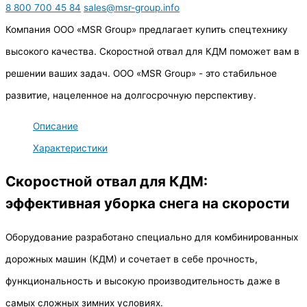
8 800 700 45 84
sales@msr-group.info
Компания ООО «MSR Group» предлагает купить спецтехнику
высокого качества. Скоростной отвал для КДМ поможет вам в
решении ваших задач. ООО «MSR Group» - это стабильное
развитие, нацеленное на долгосрочную перспективу.
Описание
Характеристики
Скоростной отвал для КДМ:
эффективная уборка снега на скорости
Оборудование разработано специально для комбинированных
дорожных машин (КДМ) и сочетает в себе прочность,
функциональность и высокую производительность даже в
самых сложных зимних условиях.