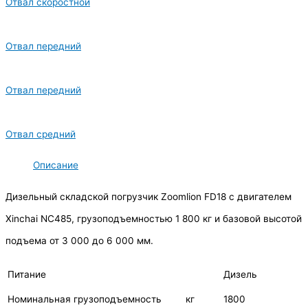
Отвал скоростной
Отвал передний
Отвал передний
Отвал средний
Описание
Дизельный складской погрузчик Zoomlion FD18 с двигателем
Xinchai NC485, грузоподъемностью 1 800 кг и базовой высотой
подъема от 3 000 до 6 000 мм.
Питание
Дизель
Номинальная грузоподъемность
кг
1800