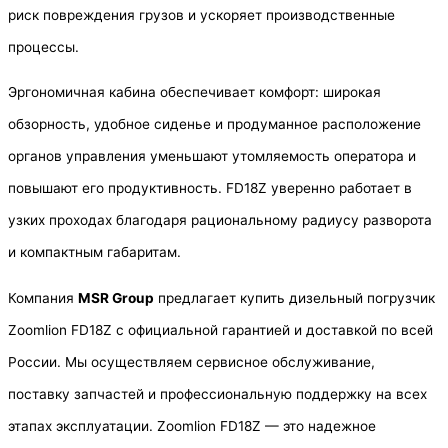
риск повреждения грузов и ускоряет производственные
процессы.
Эргономичная кабина обеспечивает комфорт: широкая
обзорность, удобное сиденье и продуманное расположение
органов управления уменьшают утомляемость оператора и
повышают его продуктивность. FD18Z уверенно работает в
узких проходах благодаря рациональному радиусу разворота
и компактным габаритам.
Компания
MSR Group
предлагает купить дизельный погрузчик
Zoomlion FD18Z с официальной гарантией и доставкой по всей
России. Мы осуществляем сервисное обслуживание,
поставку запчастей и профессиональную поддержку на всех
этапах эксплуатации. Zoomlion FD18Z — это надежное