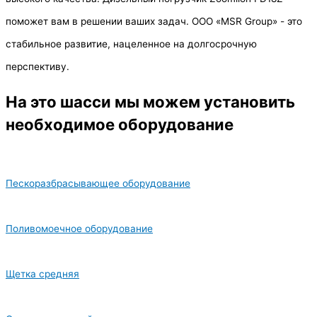
поможет вам в решении ваших задач. ООО «MSR Group» - это
стабильное развитие, нацеленное на долгосрочную
перспективу.
На это шасси мы можем установить
необходимое оборудование
Пескоразбрасывающее оборудование
Поливомоечное оборудование
Щетка средняя