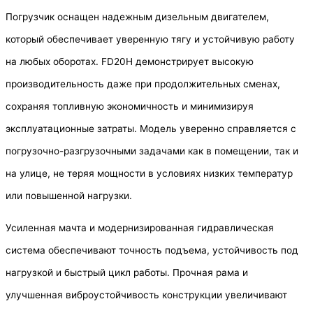
Погрузчик оснащен надежным дизельным двигателем,
который обеспечивает уверенную тягу и устойчивую работу
на любых оборотах. FD20H демонстрирует высокую
производительность даже при продолжительных сменах,
сохраняя топливную экономичность и минимизируя
эксплуатационные затраты. Модель уверенно справляется с
погрузочно-разгрузочными задачами как в помещении, так и
на улице, не теряя мощности в условиях низких температур
или повышенной нагрузки.
Усиленная мачта и модернизированная гидравлическая
система обеспечивают точность подъема, устойчивость под
нагрузкой и быстрый цикл работы. Прочная рама и
улучшенная виброустойчивость конструкции увеличивают