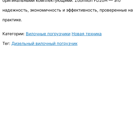
оригинальными комплектующими. Zoomlion FD20H — это
надежность, экономичность и эффективность, проверенные на
практике.
Категории:
Вилочные погрузчики
Новая техника
Тег:
Дизельный вилочный погрузчик