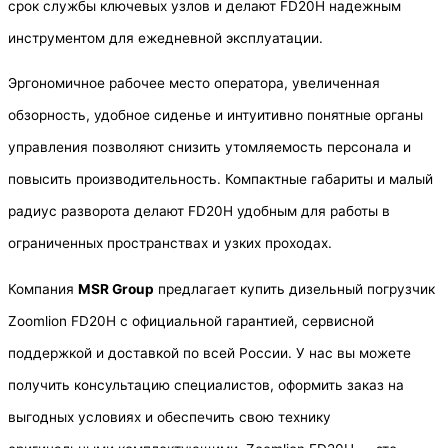
срок службы ключевых узлов и делают FD20H надежным
инструментом для ежедневной эксплуатации.
Эргономичное рабочее место оператора, увеличенная
обзорность, удобное сиденье и интуитивно понятные органы
управления позволяют снизить утомляемость персонала и
повысить производительность. Компактные габариты и малый
радиус разворота делают FD20H удобным для работы в
ограниченных пространствах и узких проходах.
Компания
MSR Group
предлагает купить дизельный погрузчик
Zoomlion FD20H с официальной гарантией, сервисной
поддержкой и доставкой по всей России. У нас вы можете
получить консультацию специалистов, оформить заказ на
выгодных условиях и обеспечить свою технику