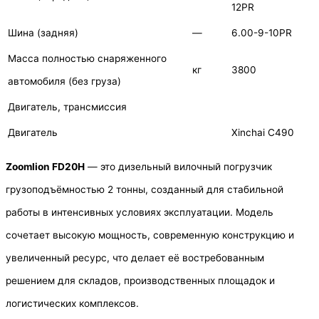
12PR
Шина (задняя)
—
6.00-9-10PR
Масса полностью снаряженного
кг
3800
автомобиля (без груза)
Двигатель, трансмиссия
Двигатель
Xinchai C490
Zoomlion FD20H
— это дизельный вилочный погрузчик
грузоподъёмностью 2 тонны, созданный для стабильной
работы в интенсивных условиях эксплуатации. Модель
сочетает высокую мощность, современную конструкцию и
увеличенный ресурс, что делает её востребованным
решением для складов, производственных площадок и
логистических комплексов.