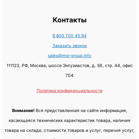
Контакты
8 800 700 45 84
Заказать звонок
sales@msr-group.info
111123, РФ, Москва, шоссе Энтузиастов, д. 56, стр. 44, офис
704
Политика конфиденциальности
Внимание!
Вся представленная на сайте информация,
касающаяся технических характеристик товара, наличия
товара на складе, стоимости товаров и услуг, перечня услуг,