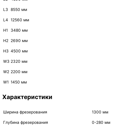
L3
8550 мм
L4
12560 мм
H1
3480 мм
H2
2690 мм
H3
4500 мм
W3
2320 мм
W2
2200 мм
W1
1450 мм
Характеристики
Ширина фрезерования
1300 мм
Глубина фрезерования
0-280 мм