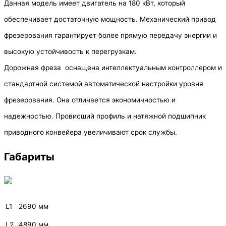
Данная модель имеет двигатель на 180 кВт, который
обеспечивает достаточную мощность. Механический привод
фрезерования гарантирует более прямую передачу энергии и
высокую устойчивость к перегрузкам.
Дорожная фреза оснащена интеллектуальным контроллером и
стандартной системой автоматической настройки уровня
фрезерования. Она отличается экономичностью и
надежностью. Провисший профиль и натяжной подшипник
приводного конвейера увеличивают срок службы.
Габариты
L1
2690 мм
L2
4890 мм