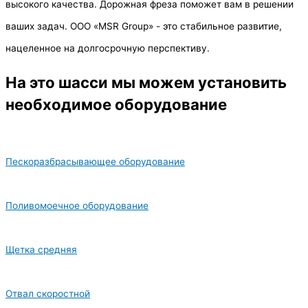
высокого качества. Дорожная фреза поможет вам в решении
ваших задач. ООО «MSR Group» - это стабильное развитие,
нацеленное на долгосрочную перспективу.
На это шасси мы можем установить
необходимое оборудование
Пескоразбрасывающее оборудование
Поливомоечное оборудование
Щетка средняя
Отвал скоростной