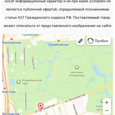
носит информационный характер и ни при каких условиях не
является публичной офертой, определяемой положениями
статьи 437 Гражданского кодекса РФ. Поставляемый товар
может отличаться от представленного изображения на сайте