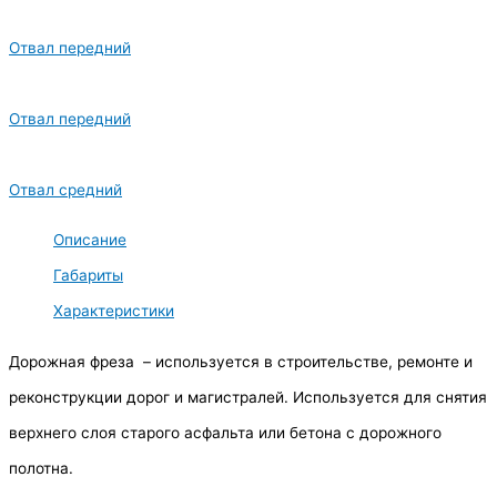
Отвал передний
Отвал передний
Отвал средний
Описание
Габариты
Характеристики
Дорожная фреза – используется в строительстве, ремонте и
реконструкции дорог и магистралей. Используется для снятия
верхнего слоя старого асфальта или бетона с дорожного
полотна.