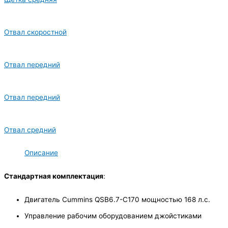
Отвал скоростной
Отвал передний
Отвал передний
Отвал средний
Описание
Стандартная комплектация
:
Двигатель Cummins QSB6.7-C170 мощностью 168 л.с.
Управление рабочим оборудованием джойстиками