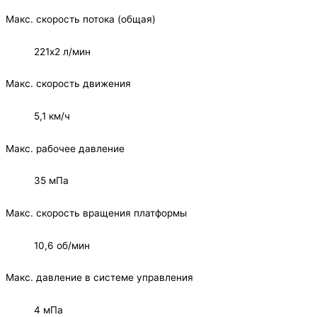
Макс. скорость потока (общая)
221х2 л/мин
Макс. скорость движения
5,1 км/ч
Макс. рабочее давление
35 мПа
Макс. скорость вращения платформы
10,6 об/мин
Макс. давление в системе управления
4 мПа