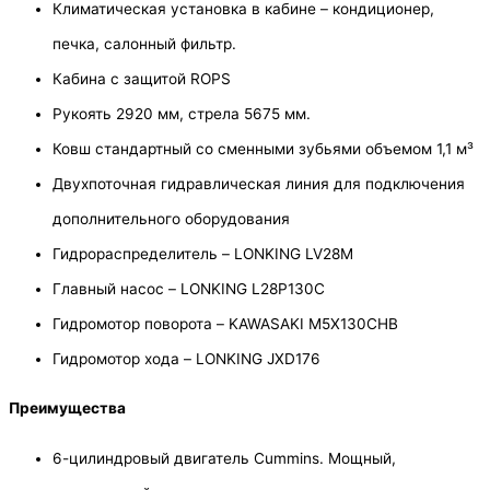
Климатическая установка в кабине – кондиционер,
печка, салонный фильтр.
Кабина с защитой ROPS
Рукоять 2920 мм, стрела 5675 мм.
Ковш стандартный со сменными зубьями объемом 1,1 м³
Двухпоточная гидравлическая линия для подключения
дополнительного оборудования
Гидрораспределитель – LONKING LV28M
Главный насос – LONKING L28P130C
Гидромотор поворота – KAWASAKI M5X130CHB
Гидромотор хода – LONKING JXD176
Преимущества
6-цилиндровый двигатель Cummins. Мощный,