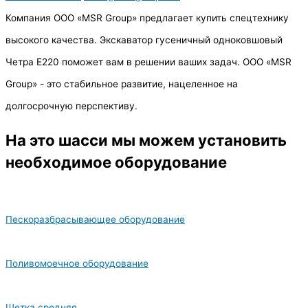
Компания ООО «MSR Group» предлагает купить спецтехнику
высокого качества. Экскаватор гусеничный одноковшовый
Четра Е220 поможет вам в решении ваших задач. ООО «MSR
Group» - это стабильное развитие, нацеленное на
долгосрочную перспективу.
На это шасси мы можем установить
необходимое оборудование
Пескоразбрасывающее оборудование
Поливомоечное оборудование
Щетка средняя