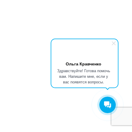
Ольга Кравченко
Здравствуйте! Готова помочь
вам. Напишите мне, если у
вас появятся вопросы.