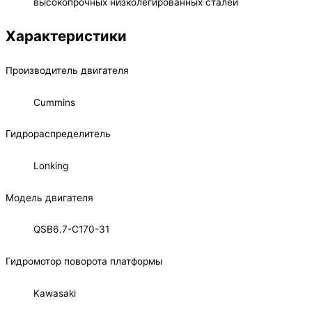
высокопрочных низколегированных сталей
Характеристики
Производитель двигателя
Cummins
Гидрораспределитель
Lonking
Модель двигателя
QSB6.7-C170-31
Гидромотор поворота платформы
Kawasaki