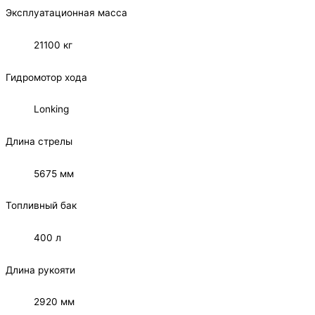
Эксплуатационная масса
21100 кг
Гидромотор хода
Lonking
Длина стрелы
5675 мм
Топливный бак
400 л
Длина рукояти
2920 мм