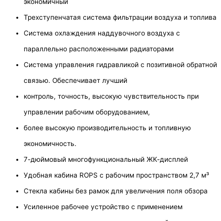
экономичный
Трехступенчатая система фильтрации воздуха и топлива
Система охлаждения наддувочного воздуха с
параллельно расположенными радиаторами
Система управления гидравликой с позитивной обратной
связью. Обеспечивает лучший
контроль, точность, высокую чувствительность при
управлении рабочим оборудованием,
более высокую производительность и топливную
экономичность.
7-дюймовый многофункциональный ЖК-дисплей
Удобная кабина ROPS с рабочим пространством 2,7 м³
Стекла кабины без рамок для увеличения поля обзора
Усиленное рабочее устройство с применением