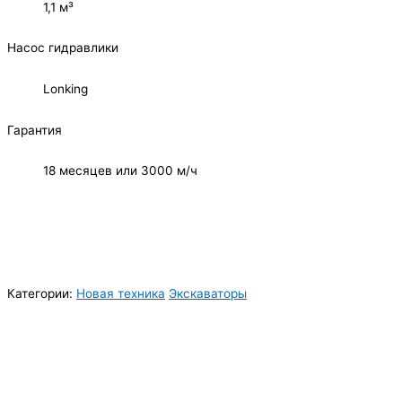
1,1 м³
Насос гидравлики
Lonking
Гарантия
18 месяцев или 3000 м/ч
Категории:
Новая техника
Экскаваторы