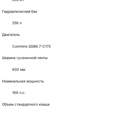
Гидравлический бак
256 л
Двигатель
Cummins QSB6.7-C170
Ширина гусеничной ленты
600 мм
Номинальная мощность
169 л.с.
Объем стандартного ковша